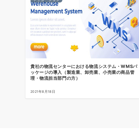
貴社の物流センターにおける物流システム・WMSパ
ッケージの導入（製造業、卸売業、小売業の商品管
理・物流担当部門の方）
2021年8月18日