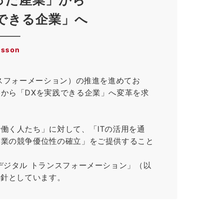
できる企業」へ
isson
ンスフォーメーション）の推進を進めてお
から「DXを実践できる企業」へ変革を求
働く人たち」に対して、「ITの活用を通
企業の競争優位性の確立」をご提供すること
デジタル トランスフォーメーション」（以
指針としています。