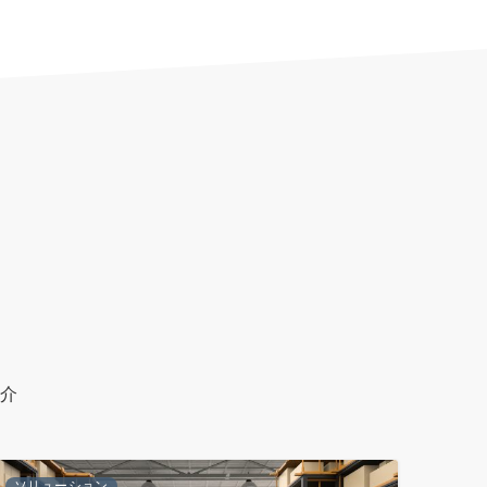
紹介
ソリューション