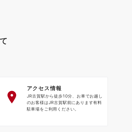
いて
アクセス情報
JR古賀駅から徒歩10分、お車でお越し
のお客様はJR古賀駅前にあります有料
駐車場をご利用ください。