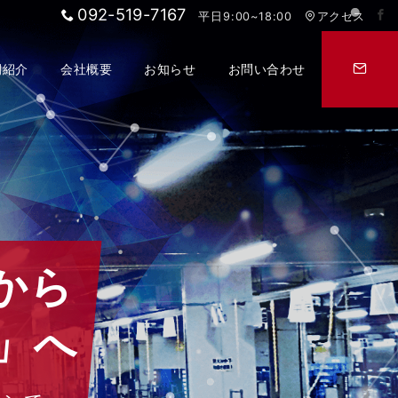
092-519-7167
平日9:00~18:00
アクセス
例紹介
会社概要
お知らせ
お問い合わせ
から
」へ