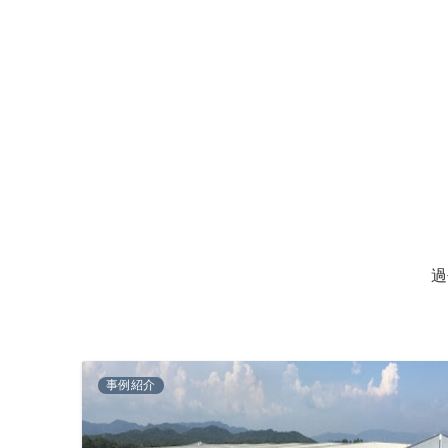
過
事例紹介