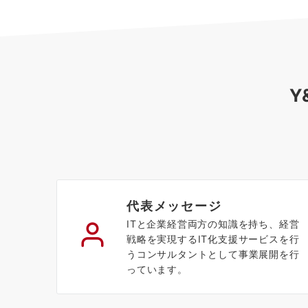
Y
代表メッセージ
ITと企業経営両方の知識を持ち、経営
戦略を実現するIT化支援サービスを行
うコンサルタントとして事業展開を行
っています。