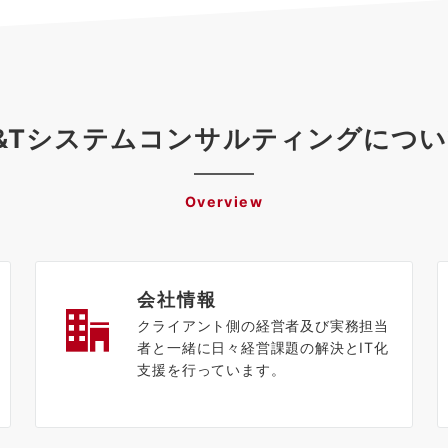
&Tシステムコンサルティングにつ
Overview
会社情報
クライアント側の経営者及び実務担当
者と一緒に日々経営課題の解決とIT化
支援を行っています。