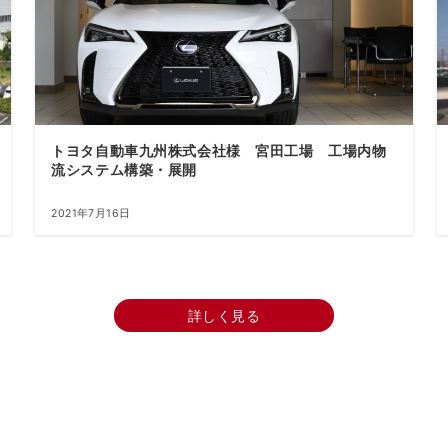
トヨタ自動車九州株式会社様 宮田工場 工場内物
流システム構築・展開
2021年7月16日
詳しく見る