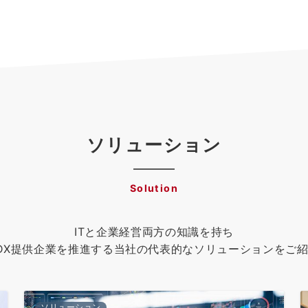
ソリューション
Solution
ITと企業経営両方の知識を持ち
DX提供企業を推進する当社の代表的なソリューションをご
ソリューション