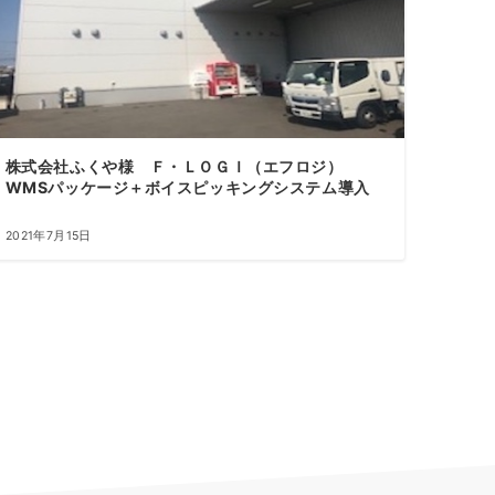
株式会社ふくや様 Ｆ・ＬＯＧＩ（エフロジ）
WMSパッケージ＋ボイスピッキングシステム導入
2021年7月15日