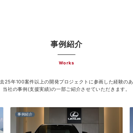
事例紹介
Works
去25年100案件以上の開発プロジェクトに参画した経験の
当社の事例(支援実績)の一部ご紹介させていただきます。
事例紹介