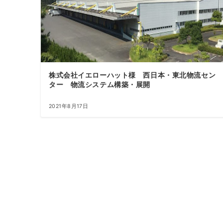
株式会社イエローハット様 西日本・東北物流セン
ター 物流システム構築・展開
2021年8月17日