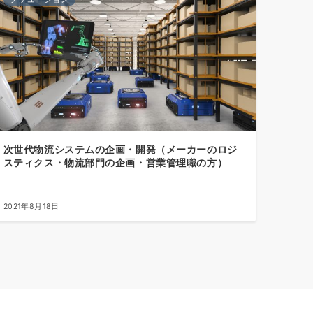
次世代物流システムの企画・開発（メーカーのロジ
スティクス・物流部門の企画・営業管理職の方）
2021年8月18日