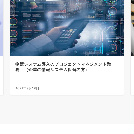
物流システム導入のプロジェクトマネジメント業
務 （企業の情報システム担当の方）
2021年8月18日